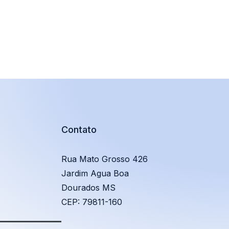
Contato
Rua Mato Grosso 426
Jardim Agua Boa
Dourados MS
CEP: 79811-160