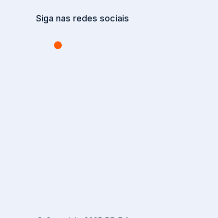
Siga nas redes sociais