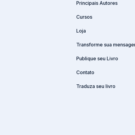
Principais Autores
Cursos
Loja
Transforme sua mensage
Publique seu Livro
Contato
Traduza seu livro