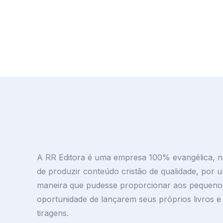
A RR Editora é uma empresa 100% evangélica, n
de produzir conteúdo cristão de qualidade, por u
maneira que pudesse proporcionar aos pequenos
oportunidade de lançarem seus próprios livros 
tiragens.