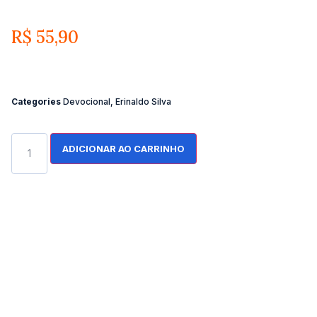
R$
55,90
Categories
Devocional
,
Erinaldo Silva
ADICIONAR AO CARRINHO