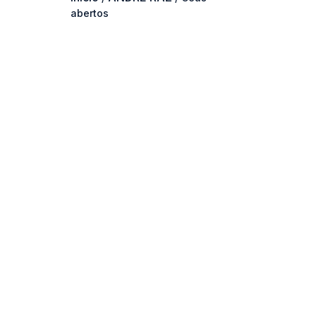
abertos