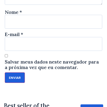
Nome
*
E-mail
*
Salvar meus dados neste navegador para
a próxima vez que eu comentar.
Best seller of the