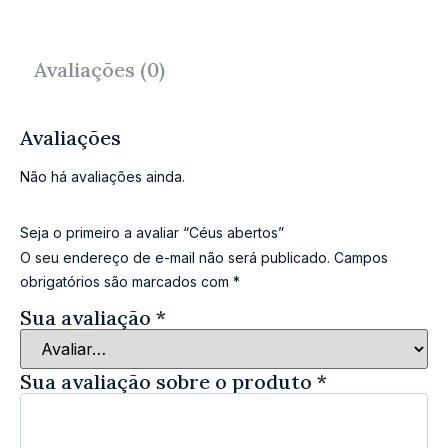
Avaliações (0)
Avaliações
Não há avaliações ainda.
Seja o primeiro a avaliar “Céus abertos”
O seu endereço de e-mail não será publicado.
Campos
obrigatórios são marcados com
*
Sua avaliação
*
Sua avaliação sobre o produto
*