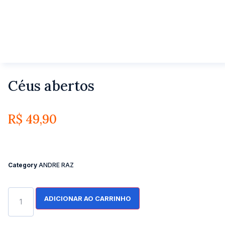
Céus abertos
R$
49,90
Category
ANDRE RAZ
ADICIONAR AO CARRINHO